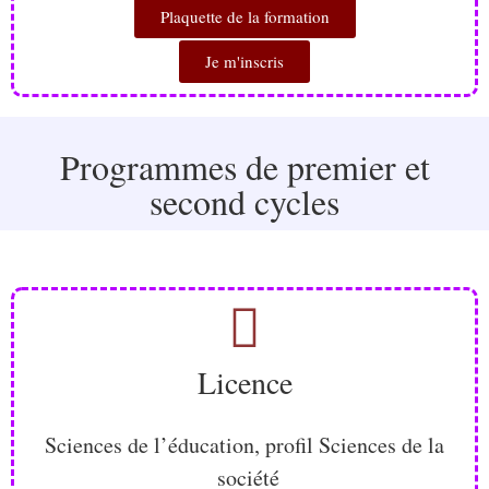
Plaquette de la formation
Je m'inscris
Programmes de premier et
second cycles
Licence
Sciences de l’éducation, profil Sciences de la
société