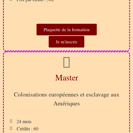
Plaquette de la formation
Je m'inscris
Master
Colonisations européennes et esclavage aux
Amériques
24 mois
Crédits : 60