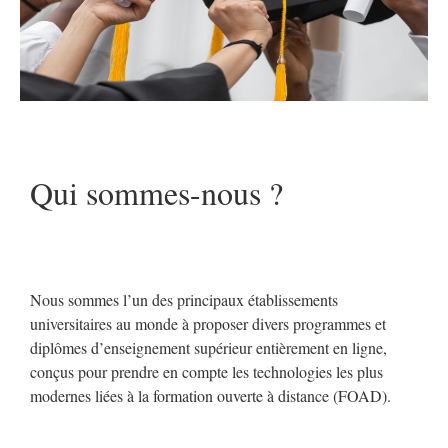
Qui sommes-nous ?
Nous sommes l’un des principaux établissements
universitaires au monde à proposer divers programmes et
diplômes d’enseignement supérieur entièrement en ligne,
conçus pour prendre en compte les technologies les plus
modernes liées à la formation ouverte à distance (FOAD).