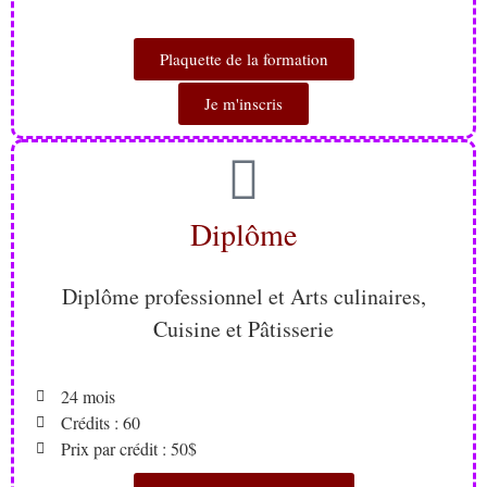
Plaquette de la formation
Je m'inscris
Diplôme
Diplôme professionnel et Arts culinaires,
Cuisine et Pâtisserie
24 mois
Crédits : 60
Prix par crédit : 50$