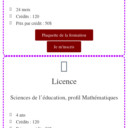
24 mois
Crédits : 120
Prix par crédit : 50$
Plaquette de la formation
Je m'inscris
Licence
Sciences de l’éducation, profil Mathématiques
4 ans
Crédits : 120