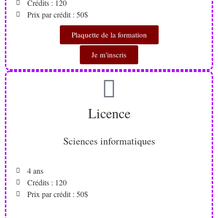
Crédits : 120
Prix par crédit : 50$
Plaquette de la formation
Je m'inscris
Licence
Sciences informatiques
4 ans
Crédits : 120
Prix par crédit : 50$