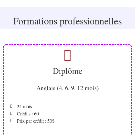
Formations professionnelles
Diplôme
Anglais (4, 6, 9, 12 mois)
24 mois
Crédits : 60
Prix par crédit : 50$