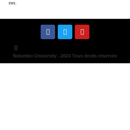
eux.
Nelumbo University - 2024 Tous droits réservés