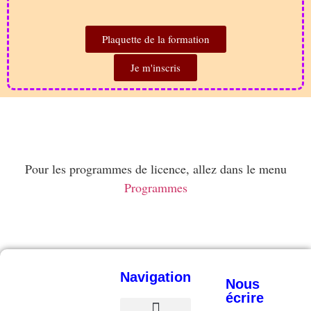
Plaquette de la formation
Je m'inscris
Pour les programmes de licence, allez dans le menu
Programmes
Navigation
Nous
écrire