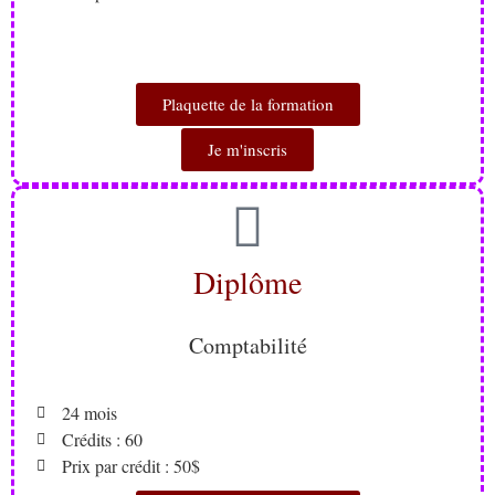
Plaquette de la formation
Je m'inscris
Diplôme
Comptabilité
24 mois
Crédits : 60
Prix par crédit : 50$