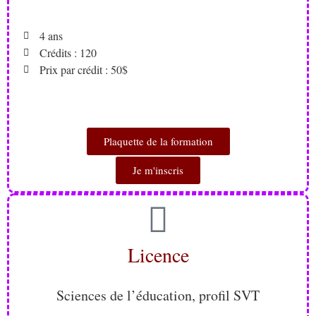
4 ans
Crédits : 120
Prix par crédit : 50$
Plaquette de la formation
Je m'inscris
Licence
Sciences de l’éducation, profil SVT